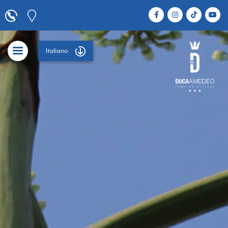
Italiano