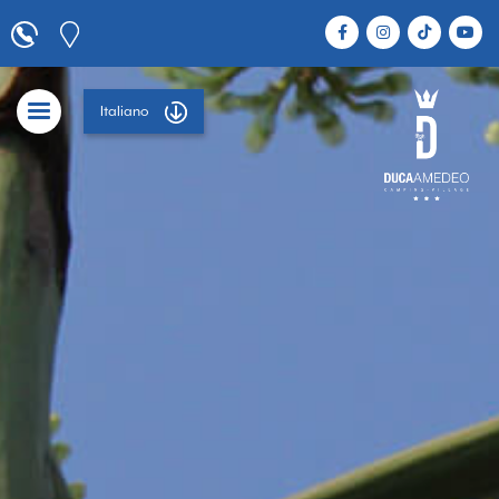
Italiano