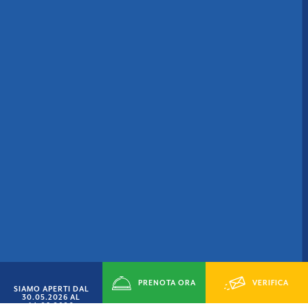
PRENOTA ORA
VERIFICA
SIAMO APERTI DAL
30.05.2026 AL
14.09.2026