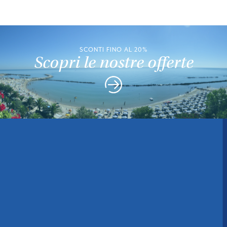
SCONTI FINO AL 20%
Scopri le nostre offerte