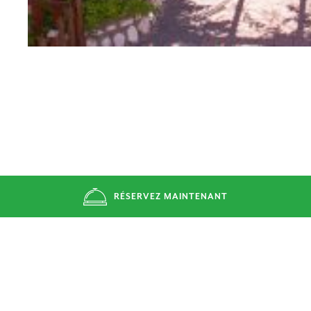
RÉSERVEZ MAINTENANT