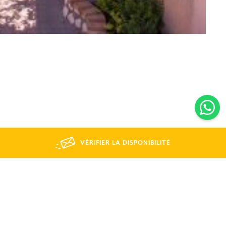
VÉRIFIER LA DISPONIBILITÉ