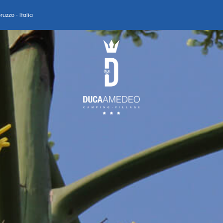
uzzo - Italia