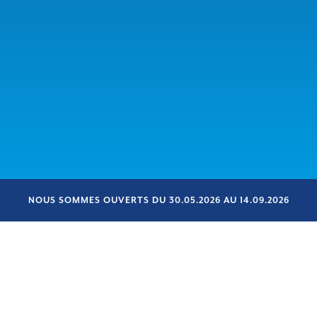
NOUS SOMMES OUVERTS DU 30.05.2026 AU 14.09.2026