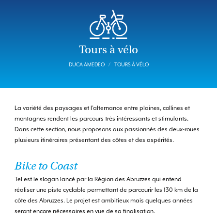
Tours à vélo
DUCA AMEDEO
TOURS À VÉLO
La variété des paysages et l’alternance entre plaines, collines et
montagnes rendent les parcours très intéressants et stimulants.
Dans cette section, nous proposons aux passionnés des deux-roues
plusieurs itinéraires présentant des côtes et des aspérités.
Bike to Coast
Tel est le slogan lancé par la Région des Abruzzes qui entend
réaliser une piste cyclable permettant de parcourir les 130 km de la
côte des Abruzzes. Le projet est ambitieux mais quelques années
seront encore nécessaires en vue de sa finalisation.