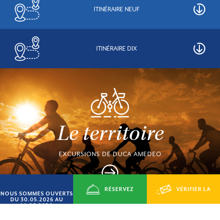
ITINÉRAIRE NEUF
ITINÉRAIRE DIX
Le territoire
EXCURSIONS DE DUCA AMEDEO
RÉSERVEZ
VÉRIFIER LA
NOUS SOMMES OUVERTS
DU 30.05.2026 AU
14.09.2026
MAINTENANT
DISPONIBILITÉ