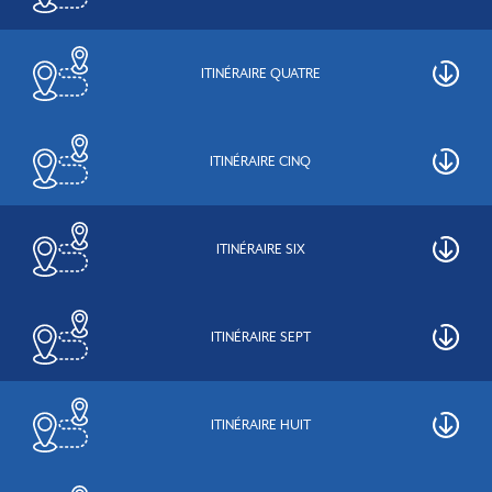
ITINÉRAIRE QUATRE
ITINÉRAIRE CINQ
ITINÉRAIRE SIX
ITINÉRAIRE SEPT
ITINÉRAIRE HUIT