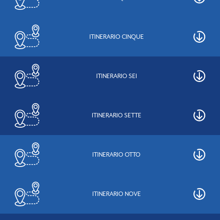
ITINERARIO CINQUE
ITINERARIO SEI
ITINERARIO SETTE
ITINERARIO OTTO
ITINERARIO NOVE