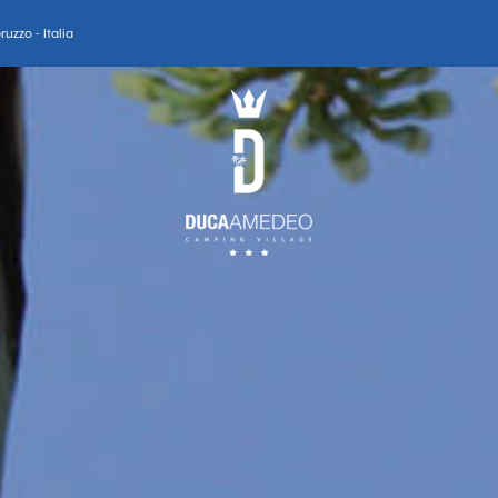
uzzo - Italia