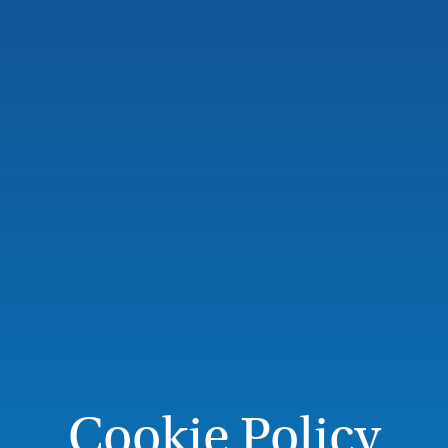
Cookie Policy