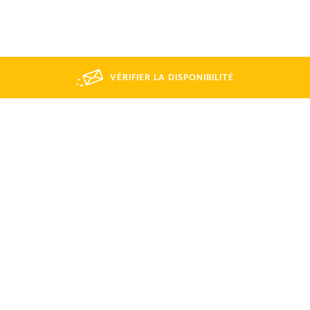
VÉRIFIER LA DISPONIBILITÉ