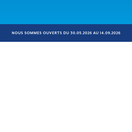
NOUS SOMMES OUVERTS DU 30.05.2026 AU 14.09.2026