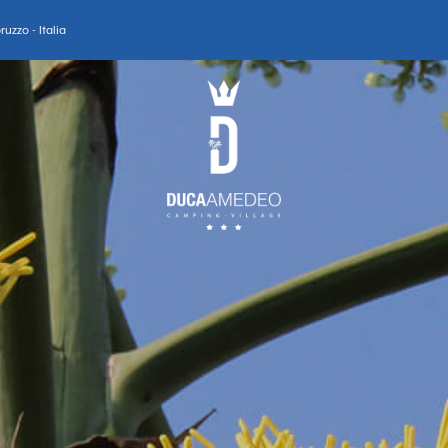
uzzo - Italia