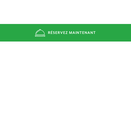
RÉSERVEZ MAINTENANT