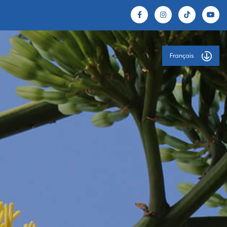
Français