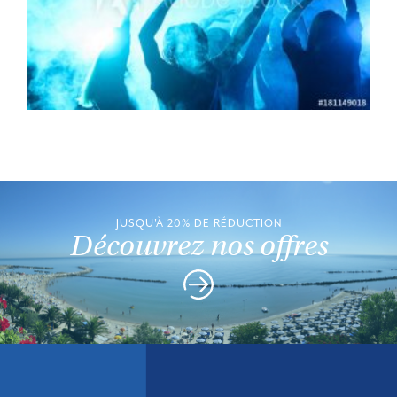
JUSQU'À 20% DE RÉDUCTION
Découvrez nos offres