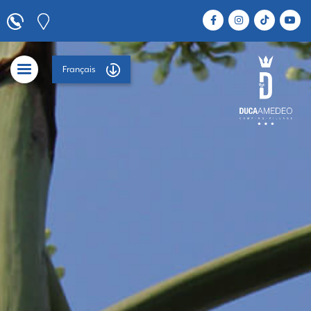
Français