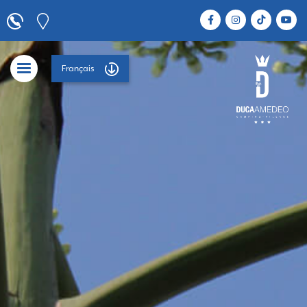
Français