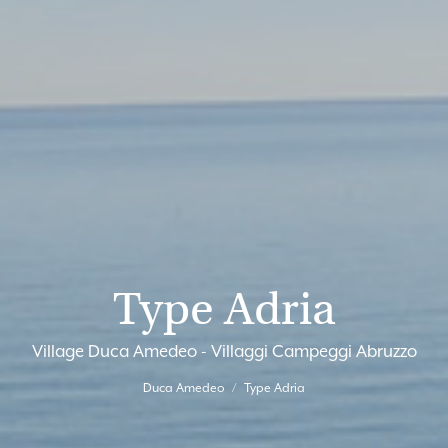
Type Adria
Village Duca Amedeo - Villaggi Campeggi Abruzzo
Duca Amedeo
Type Adria