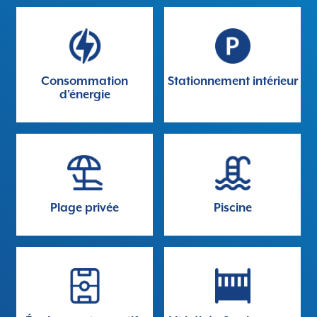
Consommation
Stationnement intérieur
d'énergie
Plage privée
Piscine