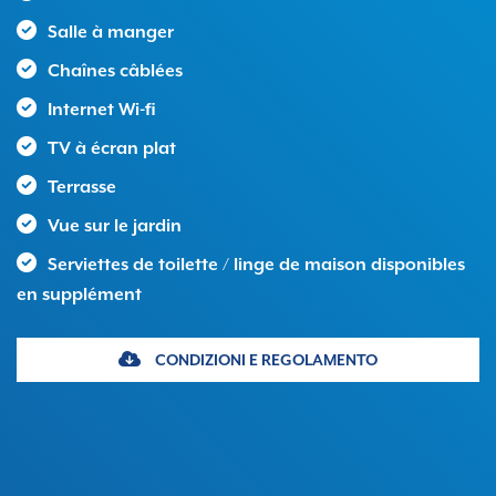
Salle à manger
Chaînes câblées
Internet Wi-fi
TV à écran plat
Terrasse
Vue sur le jardin
Serviettes de toilette / linge de maison disponibles
en supplément
CONDIZIONI E REGOLAMENTO