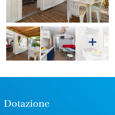
Dotazione