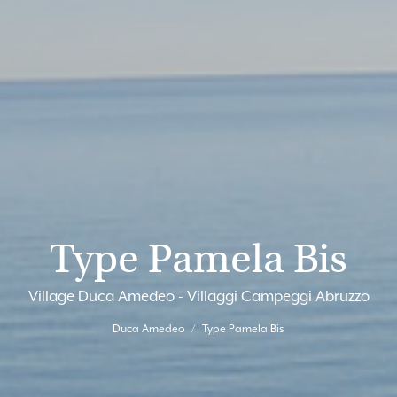
Type Pamela Bis
Village Duca Amedeo - Villaggi Campeggi Abruzzo
Duca Amedeo
Type Pamela Bis