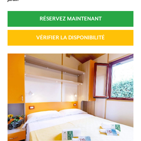
RÉSERVEZ MAINTENANT
VÉRIFIER LA DISPONIBILITÉ