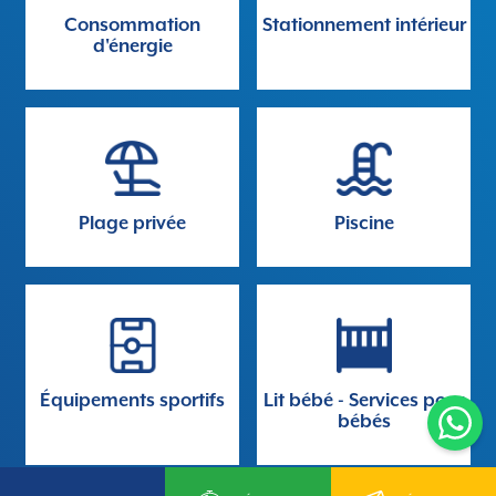
Consommation
Stationnement intérieur
d'énergie
Plage privée
Piscine
Équipements sportifs
Lit bébé - Services pour
bébés