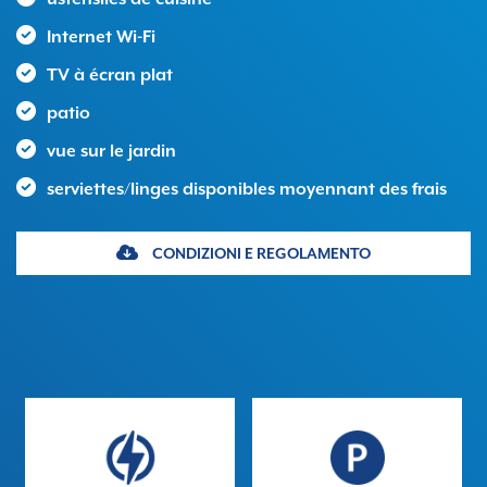
Internet Wi-Fi
TV à écran plat
patio
vue sur le jardin
serviettes/linges disponibles moyennant des frais
CONDIZIONI E REGOLAMENTO