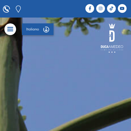
Italiano