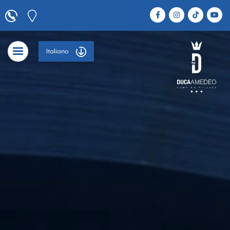
Italiano