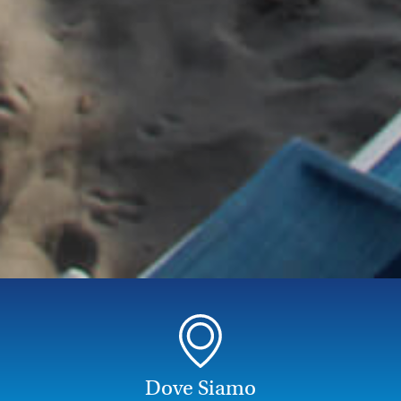
Dove Siamo