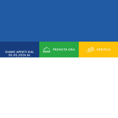
PRENOTA ORA
VERIFICA
SIAMO APERTI DAL
30.05.2026 AL
14.09.2026
DISPONIBILITÁ