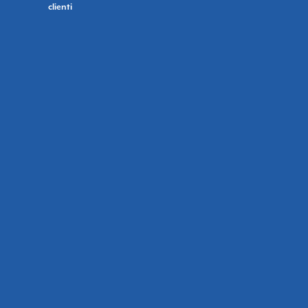
clienti