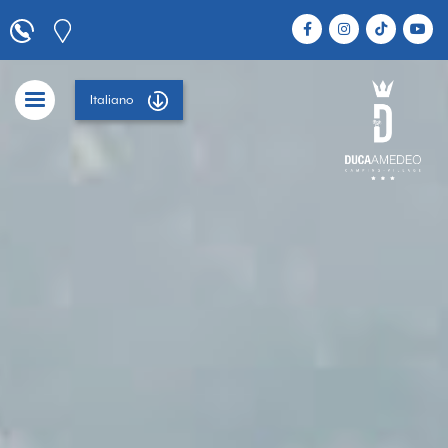
Italiano