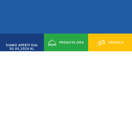
PRENOTA ORA
VERIFICA
SIAMO APERTI DAL
30.05.2026 AL
14.09.2026
DISPONIBILITÁ