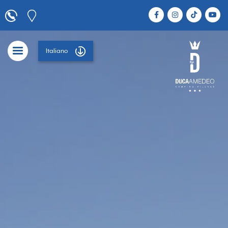
Italiano