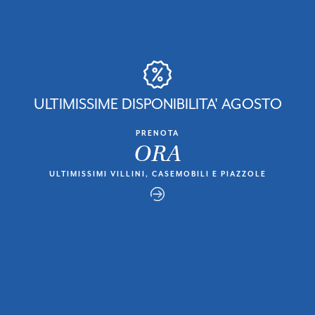
ULTIMISSIME DISPONIBILITA' AGOSTO
PRENOTA
ORA
ULTIMISSIMI VILLINI, CASEMOBILI E PIAZZOLE