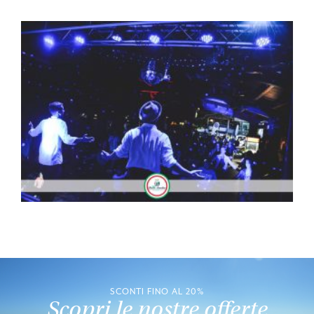
SCONTI FINO AL 20%
Scopri le nostre offerte