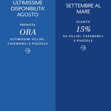
ULTIMISSIME
SETTEMBRE AL
DISPONIBILITA'
MARE
AGOSTO
SCONTO
PRENOTA
15%
ORA
SU VILLINI, CASEMOBILI
ULTIMISSIMI VILLINI,
E PIAZZOLE
CASEMOBILI E PIAZZOLE