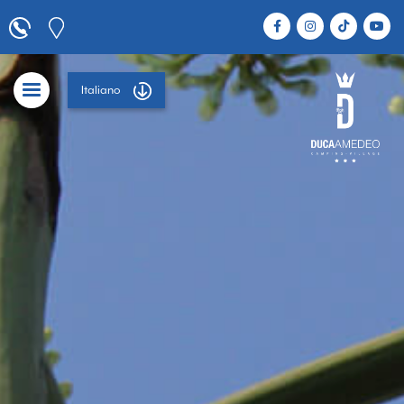
Italiano