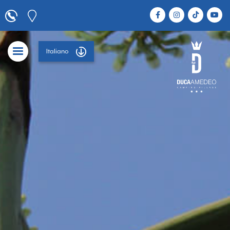
Italiano