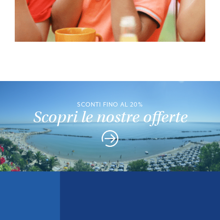
SCONTI FINO AL 20%
Scopri le nostre offerte