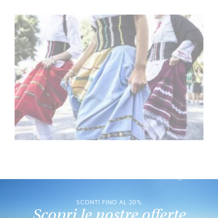
SCONTI FINO AL 20%
Scopri le nostre offerte