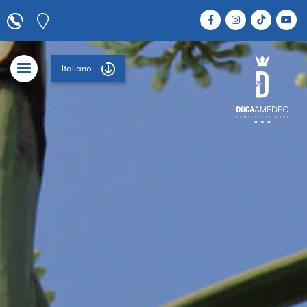
Italiano