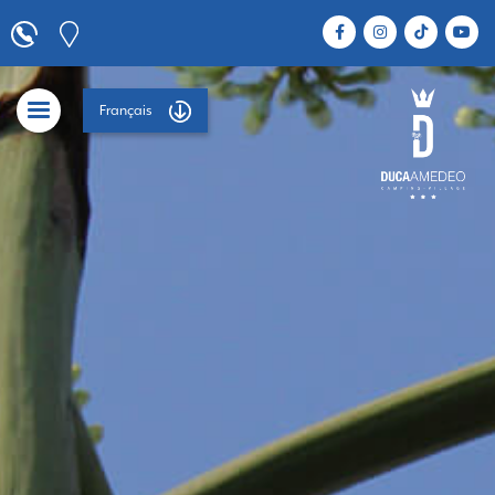
Français