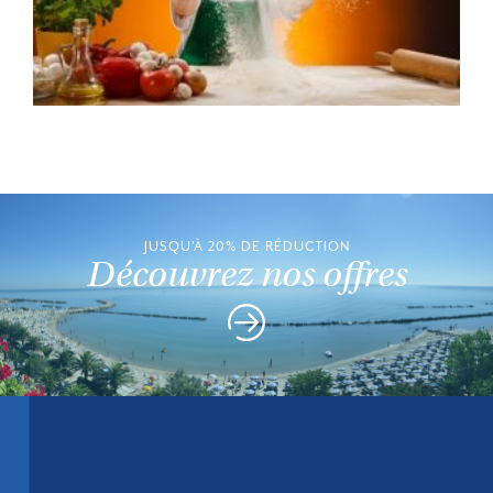
JUSQU'À 20% DE RÉDUCTION
Découvrez nos offres