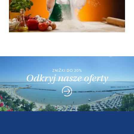
ZNIŻKI DO 20%
Odkryj nasze oferty