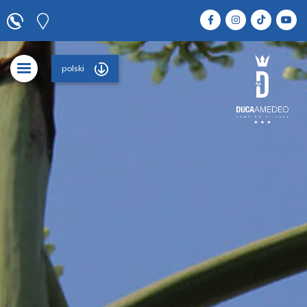
polski