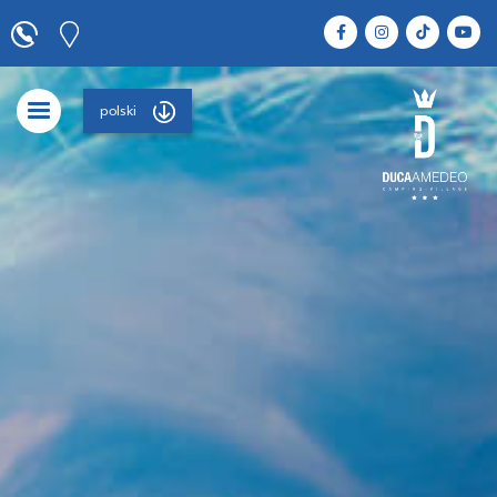
polski