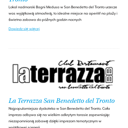
Lokal nadmorski Bagni Medusa w San Benedetto del Tronto urzecze
was wyjątkową atmosferą, to idealne miejsce na aperitif na plaży i
świetna zabawa do późnych godzin nocnych
Dowiedz się więcej
La Terrazza San Benedetto del Tronto
Najpopularniejsza dyskoteka w San Benedetto del Tronto. Cała
impreza odbywa się na wielkim odkrytym tarasie zapewniając
niezapomnianą zabawę dzięki imprezom tematycznym w
wyjątkowej scenerii.