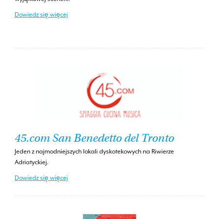
Dowiedz się więcej
45.com San Benedetto del Tronto
Jeden z najmodniejszych lokali dyskotekowych na Riwierze
Adriatyckiej.
Dowiedz się więcej