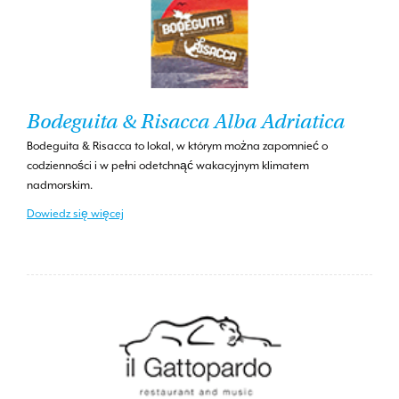
Bodeguita & Risacca Alba Adriatica
Bodeguita & Risacca to lokal, w którym można zapomnieć o
codzienności i w pełni odetchnąć wakacyjnym klimatem
nadmorskim.
Dowiedz się więcej