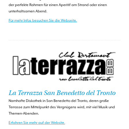
der perfekte Rahmen für einen Aperitif am Strand oder einen
unterhaltsamen Abend.
Für mehr Infos besuchen Sie die Webseite.
La Terrazza San Benedetto del Tronto
Namhafte Diskothek in San Benedetto del Tronto, deren große
Terrasse zum Mittelpunkt des Vergnügens wird, mit viel Musik und
Themen-Abenden.
Erfahren Sie mehr auf der Website.