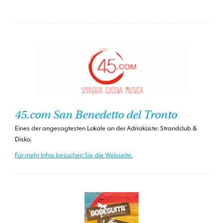
45.com San Benedetto del Tronto
Eines der angesagtesten Lokale an der Adriaküste: Strandclub &
Disko.
Für mehr Infos besuchen Sie die Webseite.