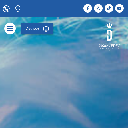
Deutsch