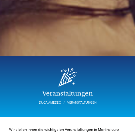
Veranstaltungen
DUCA AMEDEO
VERANSTALTUNGEN
Wir stellen Ihnen die wichtigsten Veranstaltungen in Martinsicuro