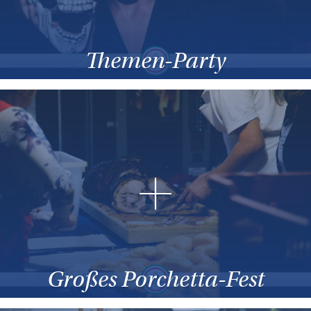
Themen-Party
Großes Porchetta-Fest