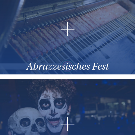
Abruzzesisches Fest