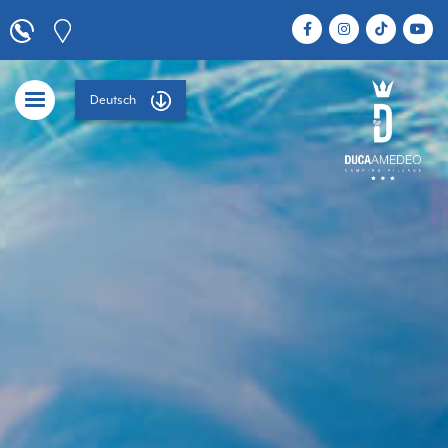
Deutsch