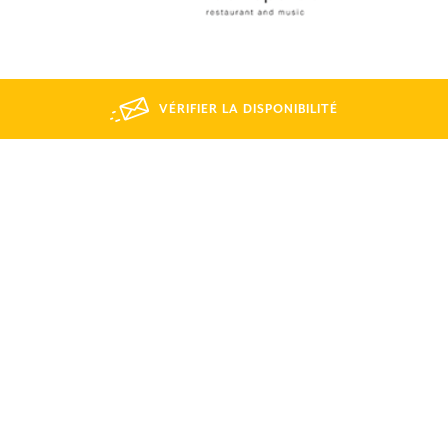
VÉRIFIER LA DISPONIBILITÉ