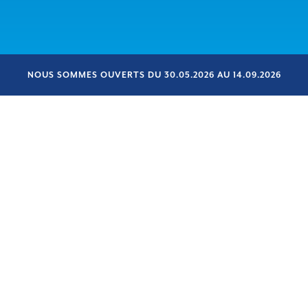
NOUS SOMMES OUVERTS DU 30.05.2026 AU 14.09.2026