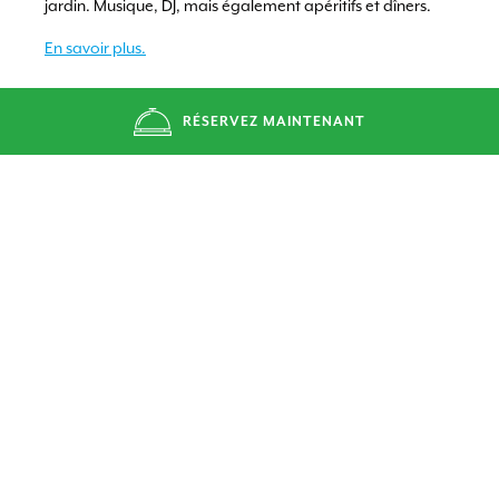
jardin. Musique, DJ, mais également apéritifs et dîners.
En savoir plus.
RÉSERVEZ MAINTENANT