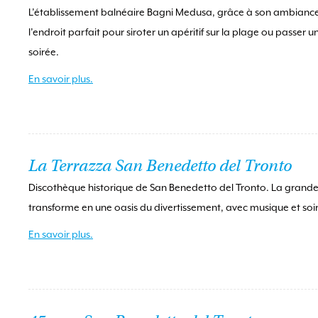
L’établissement balnéaire Bagni Medusa, grâce à son ambiance
l’endroit parfait pour siroter un apéritif sur la plage ou passer u
soirée.
En savoir plus.
La Terrazza San Benedetto del Tronto
Discothèque historique de San Benedetto del Tronto. La grande
transforme en une oasis du divertissement, avec musique et soi
En savoir plus.