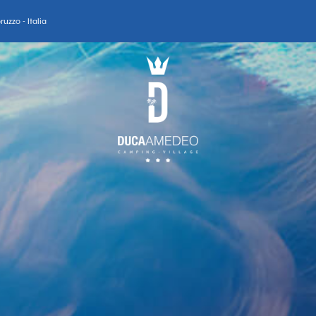
uzzo - Italia