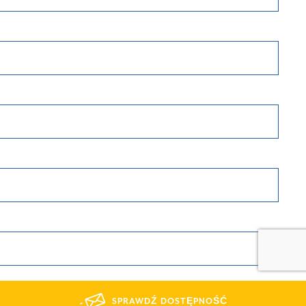
SPRAWDŹ DOSTĘPNOŚĆ