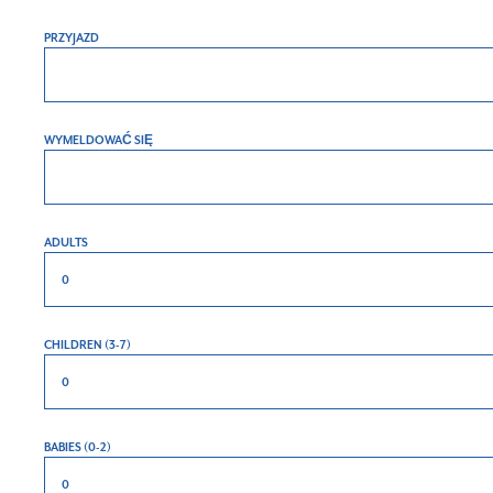
PRZYJAZD
WYMELDOWAĆ SIĘ
ADULTS
CHILDREN (3-7)
BABIES (0-2)