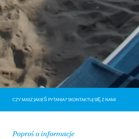
CZY MASZ JAKIEŚ PYTANIA? SKONTAKTUJ SIĘ Z NAMI
Poproś o informacje