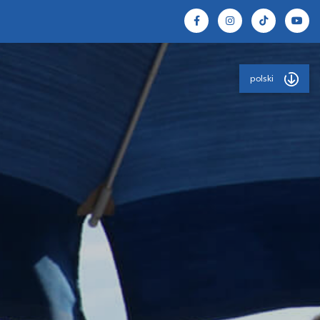
polski