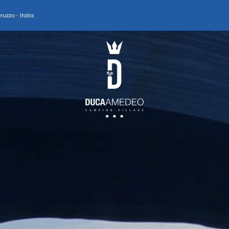
uzzo - Italia