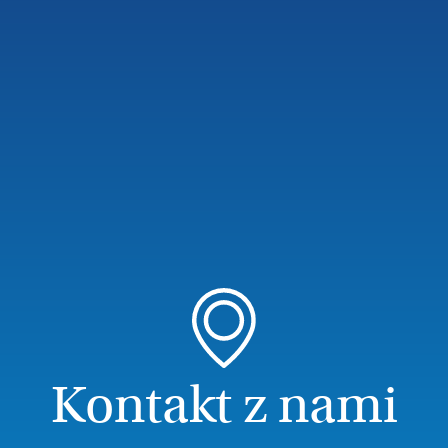
Kontakt z nami