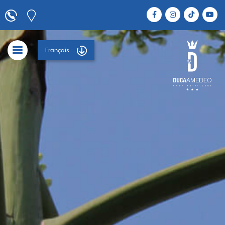
Français