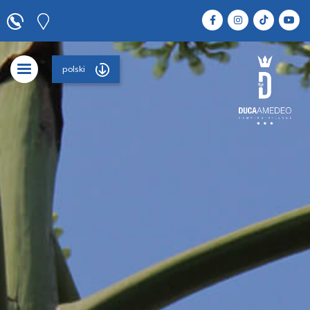
polski