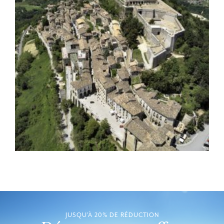
JUSQU'À 20% DE RÉDUCTION