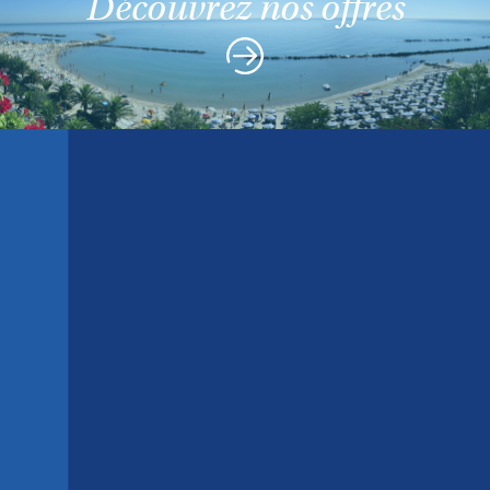
Découvrez nos offres