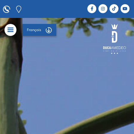
Français