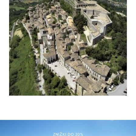
ZNIŻKI DO 20%