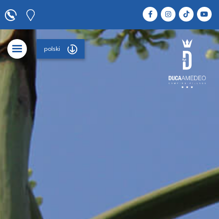
polski