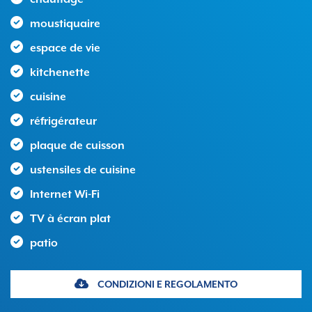
moustiquaire
espace de vie
kitchenette
cuisine
réfrigérateur
plaque de cuisson
ustensiles de cuisine
Internet Wi-Fi
TV à écran plat
patio
CONDIZIONI E REGOLAMENTO