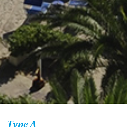
Type A