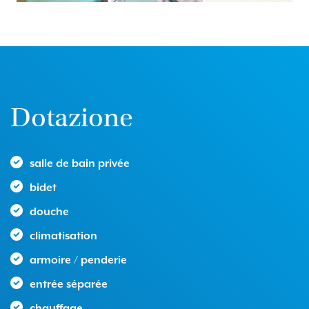
Dotazione
salle de bain privée
bidet
douche
climatisation
armoire / penderie
entrée séparée
chauffage