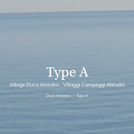
Type A
Village Duca Amedeo - Villaggi Campeggi Abruzzo
Duca Amedeo
Type A