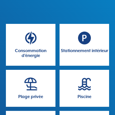
Consommation
Stationnement intérieur
d'énergie
Plage privée
Piscine