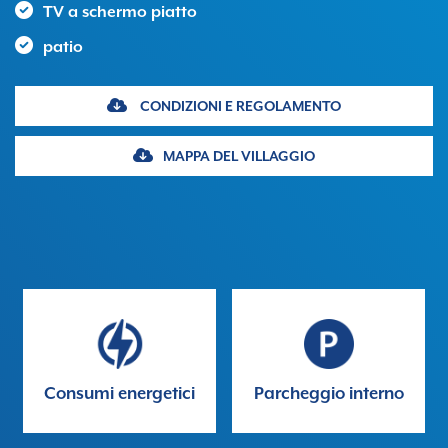
TV a schermo piatto
patio
CONDIZIONI E REGOLAMENTO
MAPPA DEL VILLAGGIO
Consumi energetici
Parcheggio interno