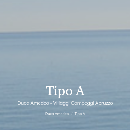
Tipo A
Duca Amedeo - Villaggi Campeggi Abruzzo
Duca Amedeo
Tipo A