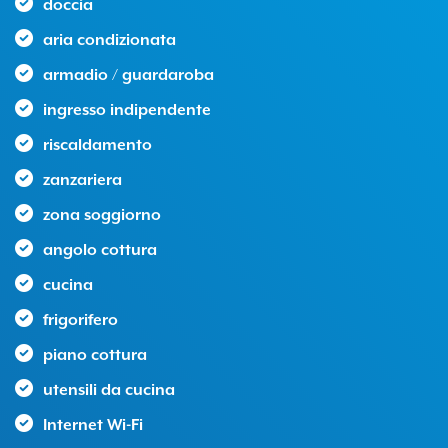
doccia
aria condizionata
armadio / guardaroba
ingresso indipendente
riscaldamento
zanzariera
zona soggiorno
angolo cottura
cucina
frigorifero
piano cottura
utensili da cucina
Internet Wi-Fi