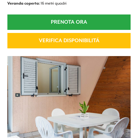
Veranda coperta:
16 metri quadri
PRENOTA ORA
VERIFICA DISPONIBILITÁ