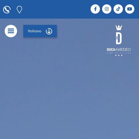
Italiano