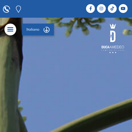
Italiano