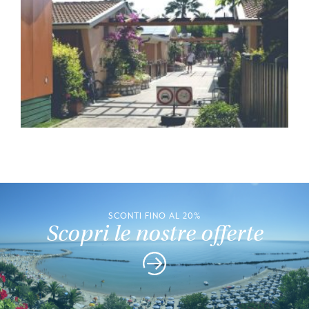
SCONTI FINO AL 20%
Scopri le nostre offerte