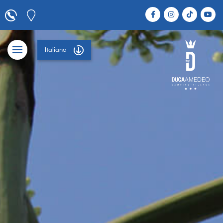
Italiano