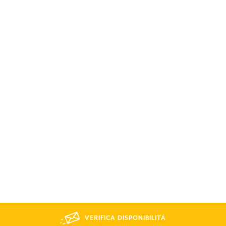
VERIFICA DISPONIBILITÁ