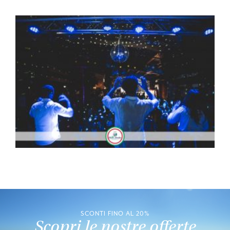
SCONTI FINO AL 20%
Scopri le nostre offerte