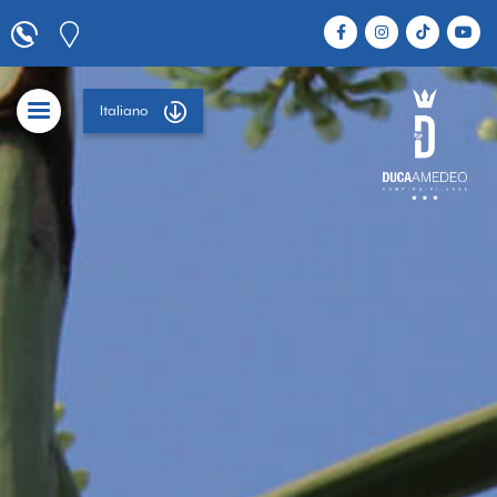
Italiano