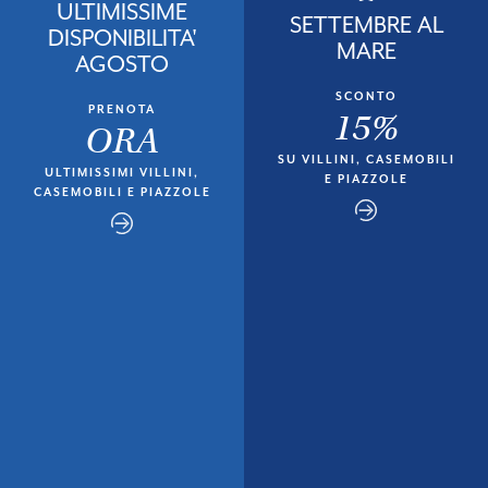
ULTIMISSIME
SETTEMBRE AL
DISPONIBILITA'
MARE
AGOSTO
SCONTO
PRENOTA
15%
ORA
SU VILLINI, CASEMOBILI
ULTIMISSIMI VILLINI,
E PIAZZOLE
CASEMOBILI E PIAZZOLE