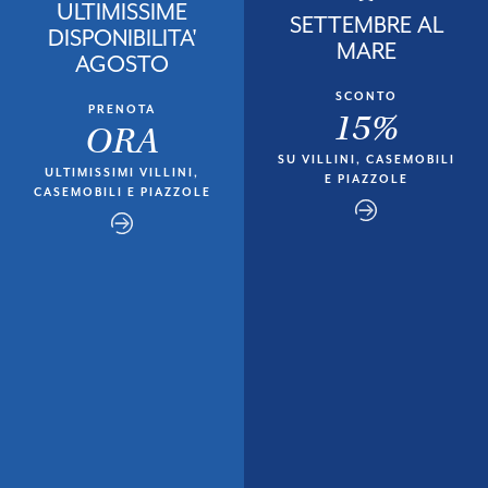
ULTIMISSIME
SETTEMBRE AL
DISPONIBILITA'
MARE
AGOSTO
SCONTO
PRENOTA
15%
ORA
SU VILLINI, CASEMOBILI
ULTIMISSIMI VILLINI,
E PIAZZOLE
CASEMOBILI E PIAZZOLE