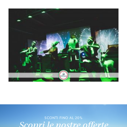
SCONTI FINO AL 20%
Scopri le nostre offerte