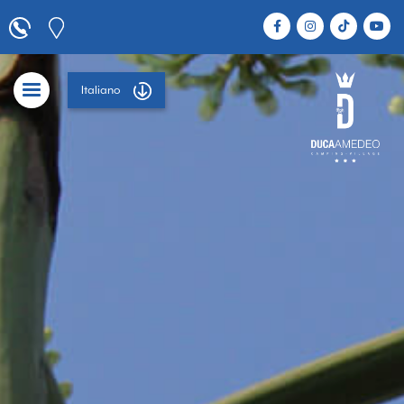
Italiano