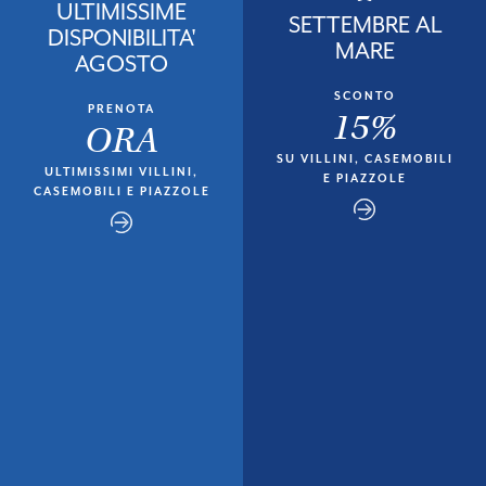
ULTIMISSIME
SETTEMBRE AL
DISPONIBILITA'
MARE
AGOSTO
SCONTO
PRENOTA
15%
ORA
SU VILLINI, CASEMOBILI
ULTIMISSIMI VILLINI,
E PIAZZOLE
CASEMOBILI E PIAZZOLE