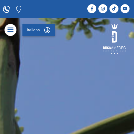
Italiano