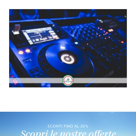
SCONTI FINO AL 20%
Scopri le nostre offerte