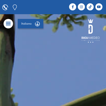
Italiano