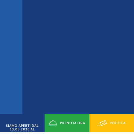
PRENOTA ORA
VERIFICA
SIAMO APERTI DAL
30.05.2026 AL
14.09.2026