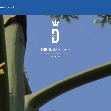
uzzo - Italia