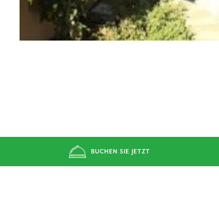
BUCHEN SIE JETZT