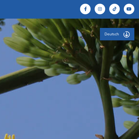
Deutsch