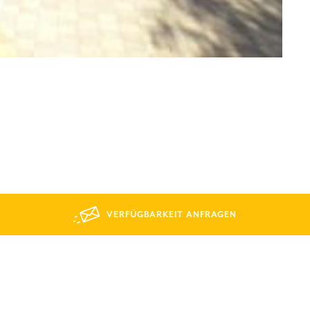
VERFÜGBARKEIT ANFRAGEN