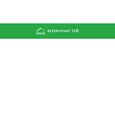
REZERVOVAT TEĎ