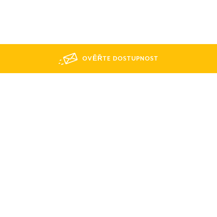
OVĚŘTE DOSTUPNOST