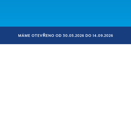
MÁME OTEVŘENO OD 30.05.2026 DO 14.09.2026