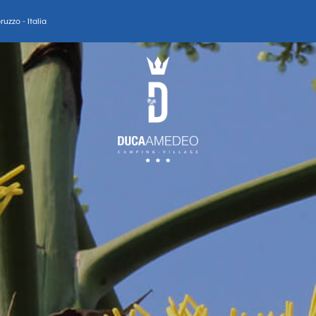
uzzo - Italia