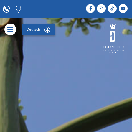
Deutsch