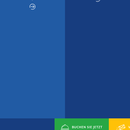
BUCHEN SIE JETZT