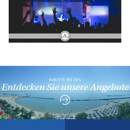
RABATTE BIS 20%
Entdecken Sie unsere Angebote