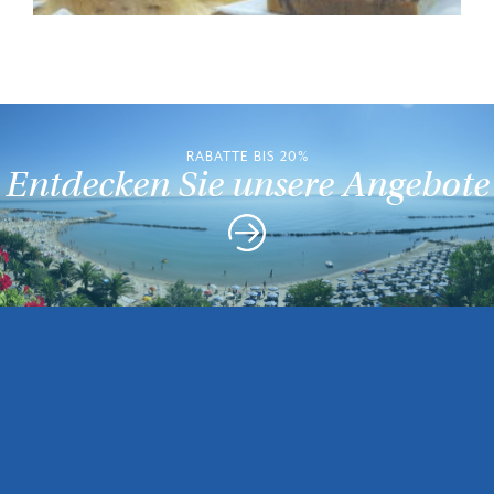
RABATTE BIS 20%
Entdecken Sie unsere Angebote