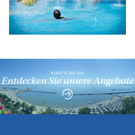
RABATTE BIS 20%
Entdecken Sie unsere Angebote