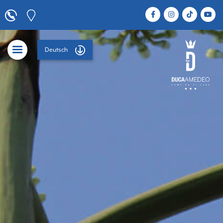
Deutsch