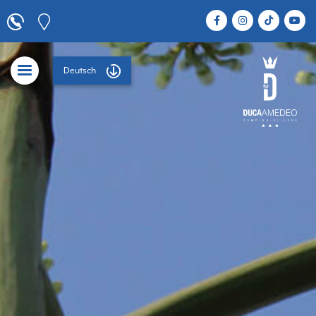
Deutsch