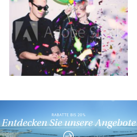
RABATTE BIS 20%
Entdecken Sie unsere Angebote