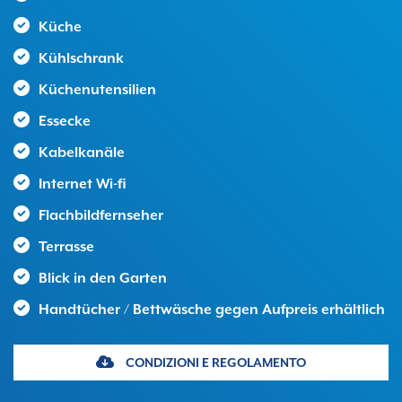
Küche
Kühlschrank
Küchenutensilien
Essecke
Kabelkanäle
Internet Wi-fi
Flachbildfernseher
Terrasse
Blick in den Garten
Handtücher / Bettwäsche gegen Aufpreis erhältlich
CONDIZIONI E REGOLAMENTO