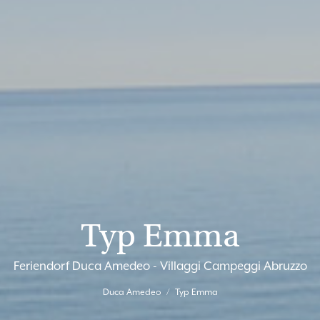
Typ Emma
Feriendorf Duca Amedeo - Villaggi Campeggi Abruzzo
Duca Amedeo
Typ Emma