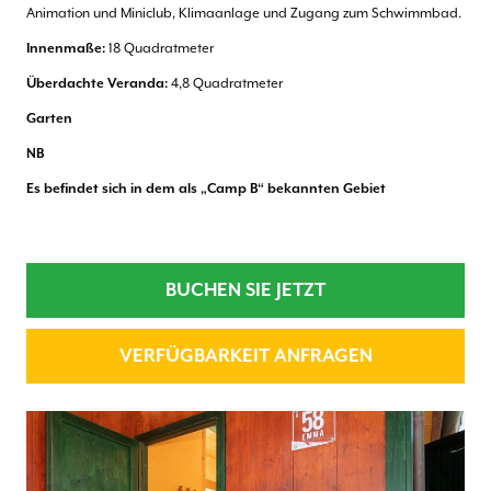
Animation und Miniclub, Klimaanlage und Zugang zum Schwimmbad.
Innenmaße:
18 Quadratmeter
Überdachte Veranda:
4,8 Quadratmeter
Garten
NB
Es befindet sich in dem als „Camp B“ bekannten Gebiet
BUCHEN SIE JETZT
VERFÜGBARKEIT ANFRAGEN