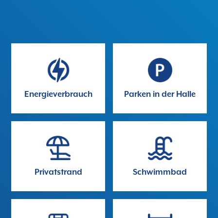
Energieverbrauch
Parken in der Halle
Privatstrand
Schwimmbad