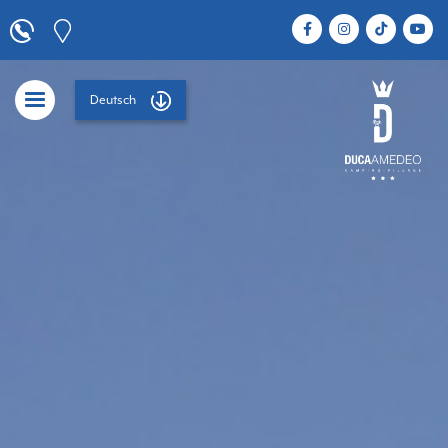
Deutsch