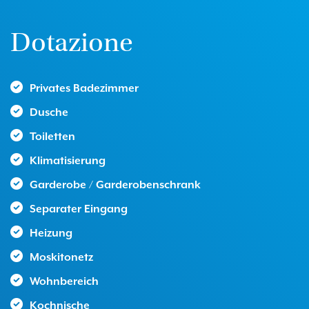
Dotazione
Privates Badezimmer
Dusche
Toiletten
Klimatisierung
Garderobe / Garderobenschrank
Separater Eingang
Heizung
Moskitonetz
Wohnbereich
Kochnische