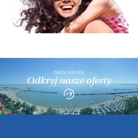
ZNIŻKI DO 20%
Odkryj nasze oferty