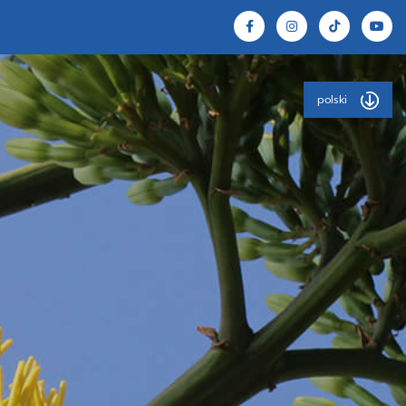
polski