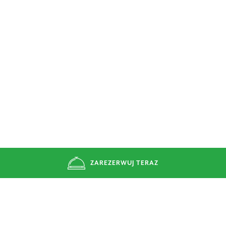
ZAREZERWUJ TERAZ