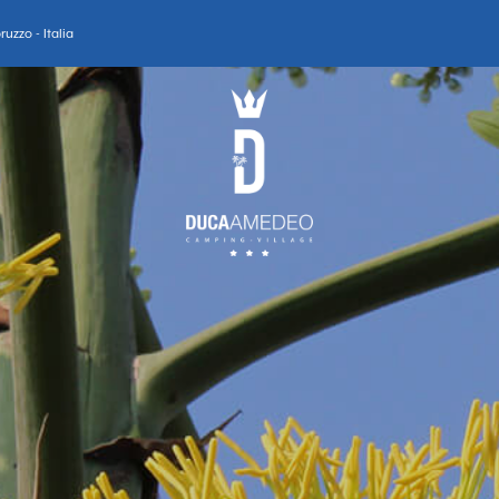
uzzo - Italia