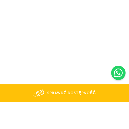
SPRAWDŹ DOSTĘPNOŚĆ