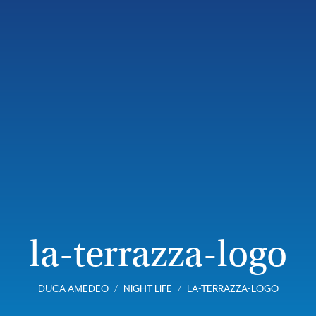
la-terrazza-logo
DUCA AMEDEO
NIGHT LIFE
LA-TERRAZZA-LOGO