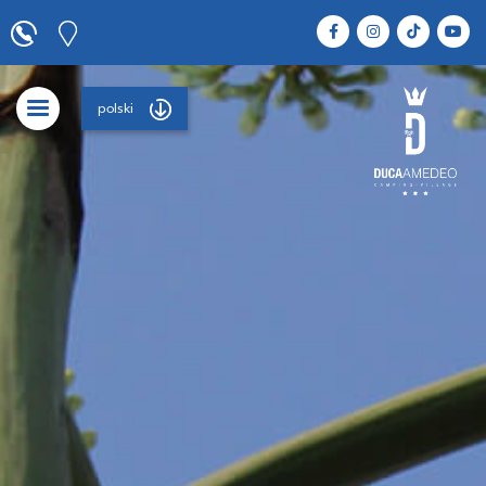
polski