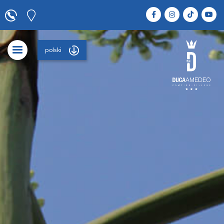
polski